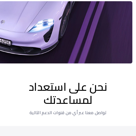
نحن على استعداد
لمساعدتك
تواصل معنا عبر أي من قنوات الدعم التالية