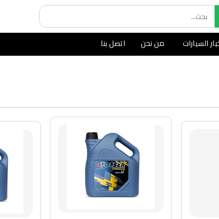
بار السيارات
من نحن
اتصل بنا