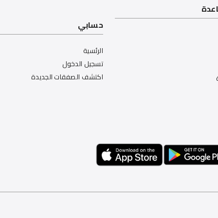
اعدة
حسابي
الرئسية
تسجيل الدخول
اكتشف الصفقات الجديدة