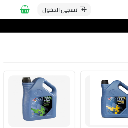
تسجيل الدخول