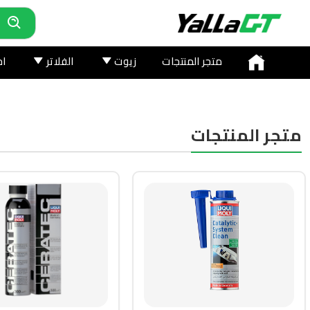
متجر المنتجات
زيوت
الفلاتر
اخ
متجر المنتجات