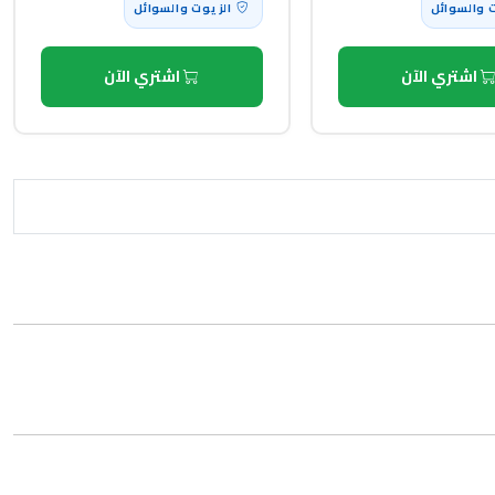
 والسوائل
الزيوت والسوائل
اشتري الآن
اشتري الآن