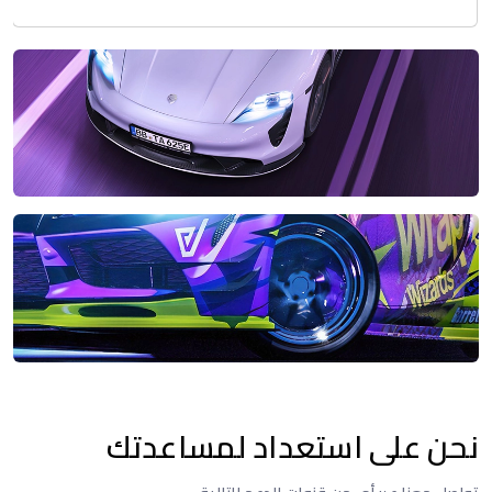
نحن على استعداد لمساعدتك