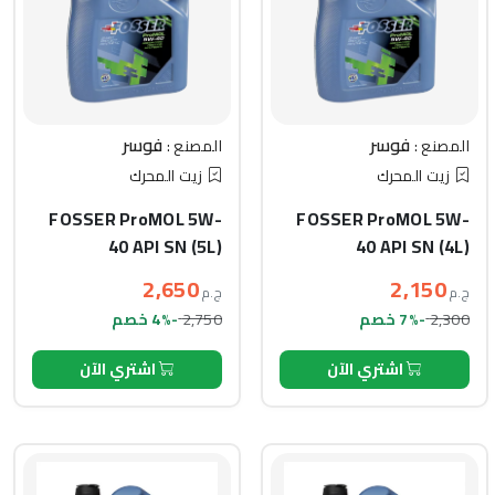
فوسر
فوسر
المصنع :
المصنع :
زيت المحرك
زيت المحرك
FOSSER ProMOL 5W-
FOSSER ProMOL 5W-
40 API SN (5L)
40 API SN (4L)
2,650
2,150
ج.م
ج.م
2,750
2,300
-7% خصم
-4% خصم
اشتري الآن
اشتري الآن