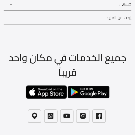
حسابي
إبحث عن المزيد
جميع الخدمات في مكان واحد
قريباً