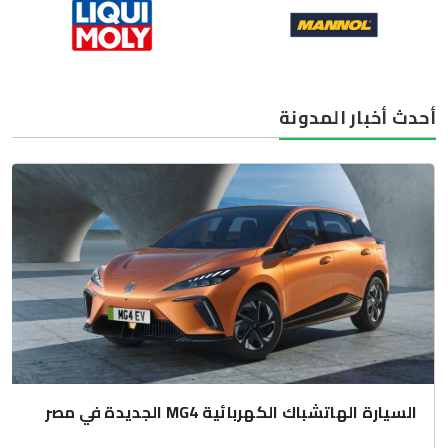
أحدث أخبار المدونة
السيارة الهاتشباك الكهربائية MG4 الجديدة في مصر