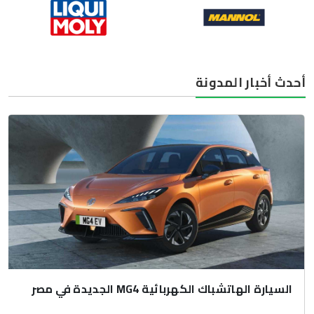
أحدث أخبار المدونة
السيارة الهاتشباك الكهربائية MG4 الجديدة في مصر