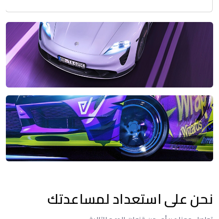
نحن على استعداد لمساعدتك