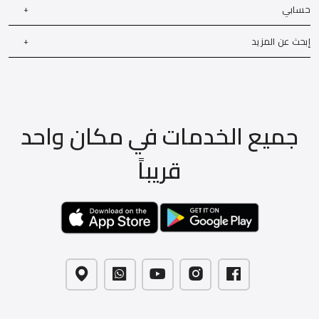
حسابي
إبحث عن المزيد
جميع الخدمات في مكان واحد
قريباً