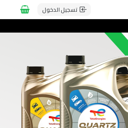
تسجيل الدخول