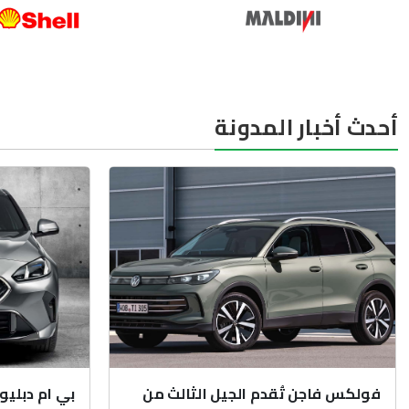
أحدث أخبار المدونة
فولكس فاجن تُقدم الجيل الثالث من
بي ام دبليو 