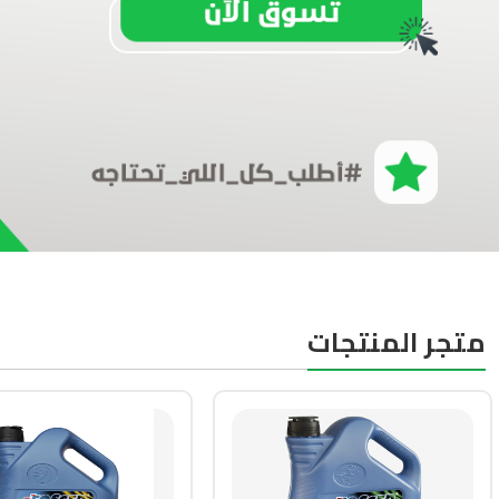
متجر المنتجات