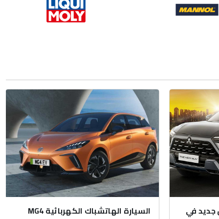
جديد في
السيارة الهاتشباك الكهربائية MG4