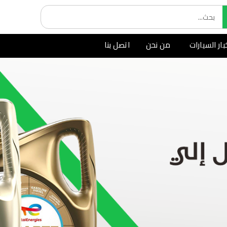
بار السيارات
من نحن
اتصل بنا