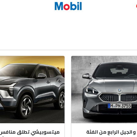
والجيل الرابع من الفئة
ميتسوبيشي تطلق منافس 