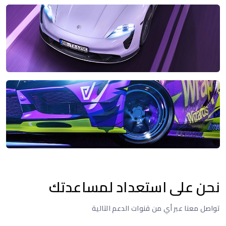
نحن على استعداد لمساعدتك
تواصل معنا عبر أي من قنوات الدعم التالية