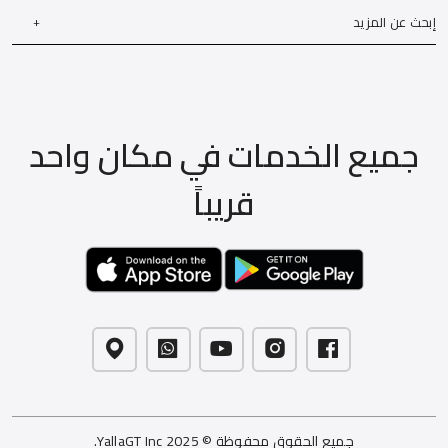
إبحث عن المزيد
جميع الخدمات في مكان واحد
قريباً
جميع الحقوق محفوظة © 2025 YallaGT Inc.