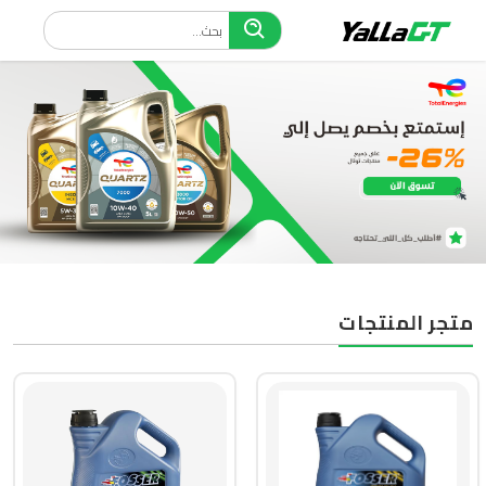
متجر المنتجات