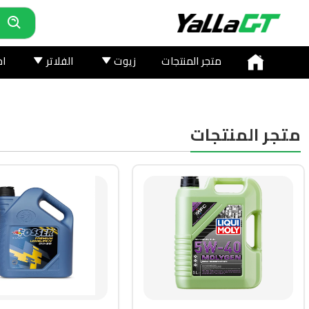
متجر المنتجات
زيوت
الفلاتر
اخ
متجر المنتجات