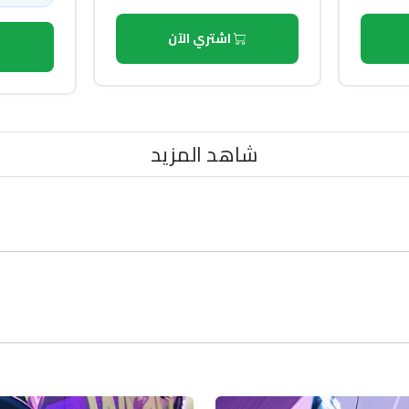
اشتري الآن
شاهد المزيد