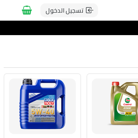
تسجيل الدخول