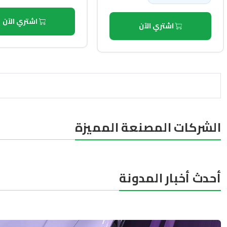
اشتري الآن
اشتري الآن
الشركات المصنعة المميزة
أحدث أخبار المدونة