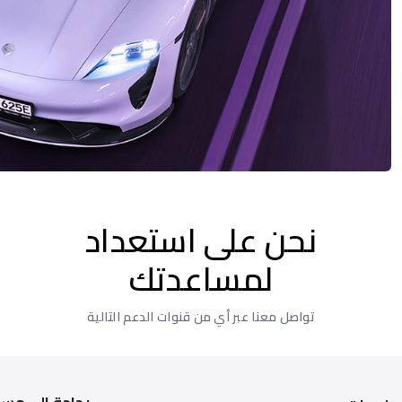
نحن على استعداد
لمساعدتك
تواصل معنا عبر أي من قنوات الدعم التالية