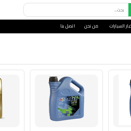
بار السيارات
من نحن
اتصل بنا