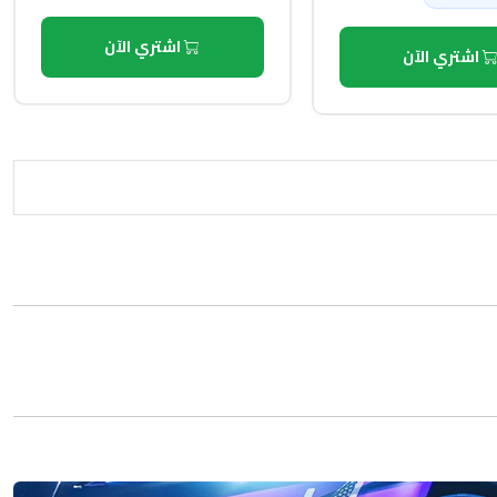
اشتري الآن
اشتري الآن