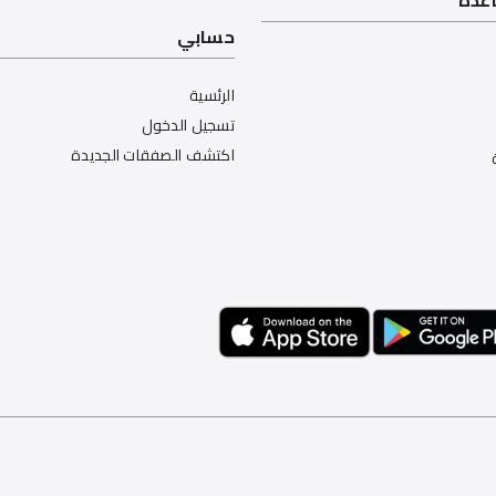
اعدة
حسابي
الرئسية
تسجيل الدخول
اكتشف الصفقات الجديدة