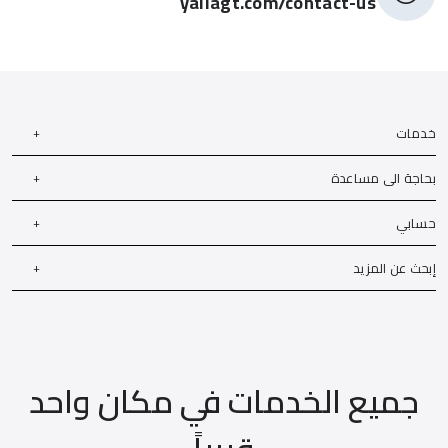
yallagt.com/contact-us
خدمات
بحاجة الى مساعدة
حسابي
إبحث عن المزيد
جميع الخدمات في مكان واحد