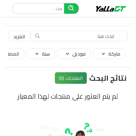
المزيد
ماركة
موديل
سنة
المصنع
نتائج البحث
المنتجات
(0)
لم يتم العثور على منتجات لهذا المعيار